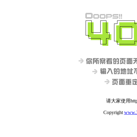
请大家使用http:
Copyright
www.3